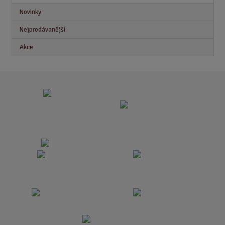
Novinky
Nejprodávanější
Akce