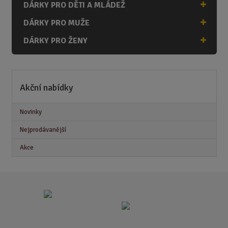
DÁRKY PRO DĚTI A MLÁDEŽ
DÁRKY PRO MUŽE
DÁRKY PRO ŽENY
Akční nabídky
Novinky
Nejprodávanější
Akce