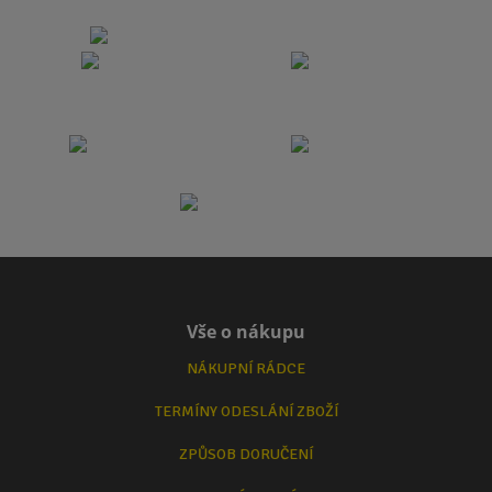
Vše o nákupu
NÁKUPNÍ RÁDCE
TERMÍNY ODESLÁNÍ ZBOŽÍ
ZPŮSOB DORUČENÍ