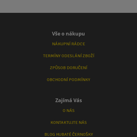
Vše o nákupu
NÁKUPNÍ RÁDCE
TERMÍNY ODESLÁNÍ ZBOŽÍ
ZPŮSOB DORUČENÍ
OBCHODNÍ PODMÍNKY
Zajímá Vás
O NÁS
KONTAKTUJTE NÁS
BLOG HUBATÉ ČERNOŠKY