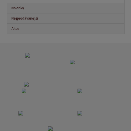
Novinky
Nejprodávanější
Akce