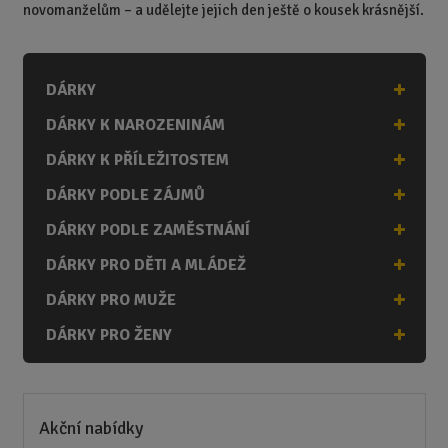
novomanželům – a udělejte jejich den ještě o kousek krásnější.
DÁRKY
DÁRKY K NAROZENINÁM
DÁRKY K PŘÍLEŽITOSTEM
DÁRKY PODLE ZÁJMŮ
DÁRKY PODLE ZAMĚSTNÁNÍ
DÁRKY PRO DĚTI A MLÁDEŽ
DÁRKY PRO MUŽE
DÁRKY PRO ŽENY
Akční nabídky