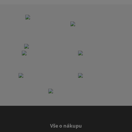
Vše o nákupu