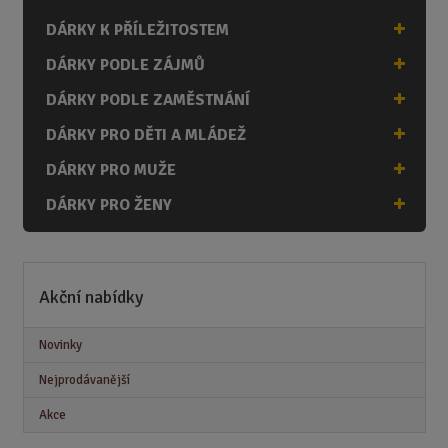
DÁRKY K PŘÍLEŽITOSTEM
DÁRKY PODLE ZÁJMŮ
DÁRKY PODLE ZAMĚSTNÁNÍ
DÁRKY PRO DĚTI A MLÁDEŽ
DÁRKY PRO MUŽE
DÁRKY PRO ŽENY
Akční nabídky
Novinky
Nejprodávanější
Akce