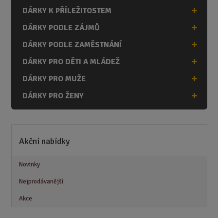
DÁRKY K PŘÍLEŽITOSTEM
DÁRKY PODLE ZÁJMŮ
DÁRKY PODLE ZAMĚSTNÁNÍ
DÁRKY PRO DĚTI A MLÁDEŽ
DÁRKY PRO MUŽE
DÁRKY PRO ŽENY
Akční nabídky
Novinky
Nejprodávanější
Akce