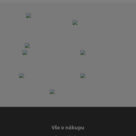
Vše o nákupu