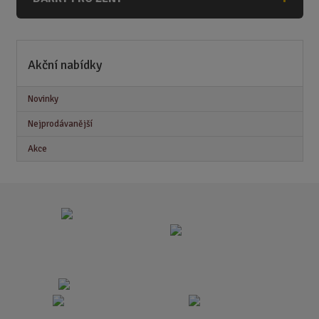
Akční nabídky
Novinky
Nejprodávanější
Akce