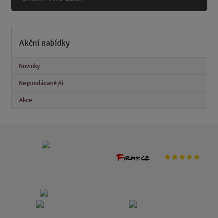
Akční nabídky
Novinky
Nejprodávanější
Akce