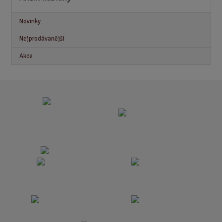
Novinky
Nejprodávanější
Akce