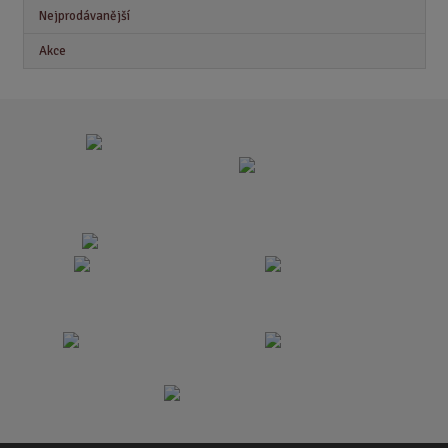
Nejprodávanější
Akce