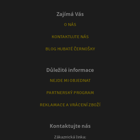
Zajímá Vás
O NÁS
KONTAKTUJTE NÁS
BLOG HUBATÉ ČERNOŠKY
Důležité informace
NEJDE MI OBJEDNAT
PARTNERSKÝ PROGRAM
REKLAMACE A VRÁCENÍ ZBOŽÍ
Kontaktujte nás
Zákaznická linka: