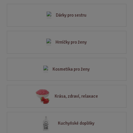
Dárky pro sestru
Hrníčky pro ženy
Kosmetika pro ženy
Krása, zdraví, relaxace
Kuchyňské doplňky