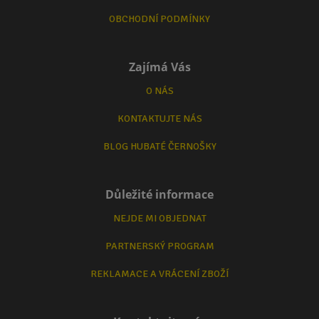
OBCHODNÍ PODMÍNKY
Zajímá Vás
O NÁS
KONTAKTUJTE NÁS
BLOG HUBATÉ ČERNOŠKY
Důležité informace
NEJDE MI OBJEDNAT
PARTNERSKÝ PROGRAM
REKLAMACE A VRÁCENÍ ZBOŽÍ