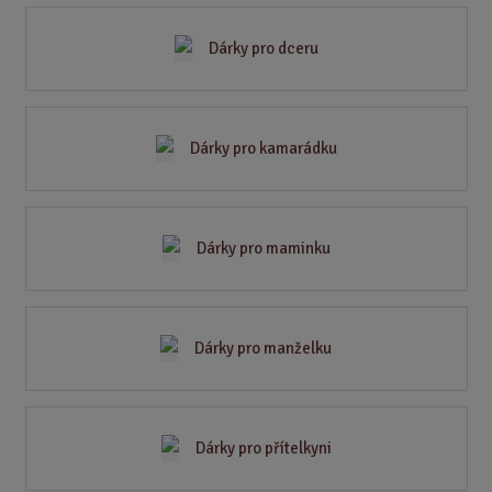
Dárky pro dceru
Dárky pro kamarádku
Dárky pro maminku
Dárky pro manželku
Dárky pro přítelkyni