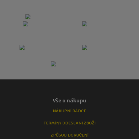
Vše o nákupu
NÁKUPNÍ RÁDCE
TERMÍNY ODESLÁNÍ ZBOŽÍ
ZPŮSOB DORUČENÍ