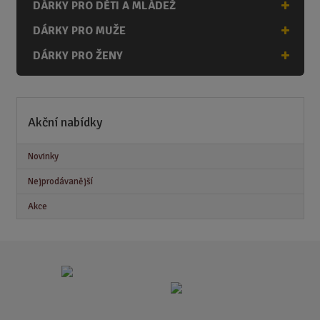
DÁRKY PRO DĚTI A MLÁDEŽ
DÁRKY PRO MUŽE
DÁRKY PRO ŽENY
Akční nabídky
Novinky
Nejprodávanější
Akce