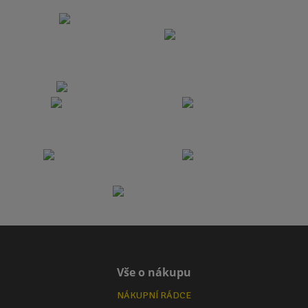
Vše o nákupu
NÁKUPNÍ RÁDCE