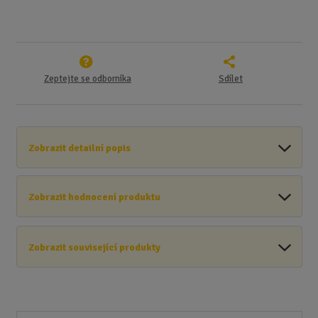
Zeptejte se odborníka
Sdílet
Zobrazit detailní popis
Zobrazit hodnocení produktu
Zobrazit související produkty