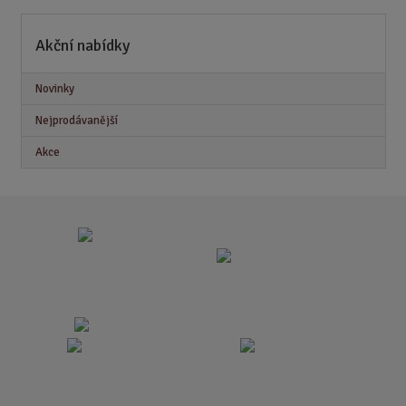
Akční nabídky
Novinky
Nejprodávanější
Akce