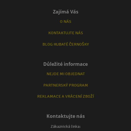
Zajímá Vás
O NÁS
KONTAKTUJTE NÁS
BLOG HUBATÉ ČERNOŠKY
Důležité informace
NEJDE MI OBJEDNAT
PARTNERSKÝ PROGRAM
REKLAMACE A VRÁCENÍ ZBOŽÍ
Kontaktujte nás
Zákaznická linka: