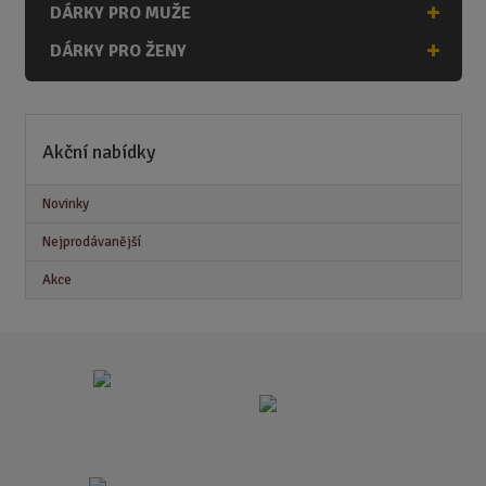
DÁRKY PRO MUŽE
DÁRKY PRO ŽENY
Akční nabídky
Novinky
Nejprodávanější
Akce