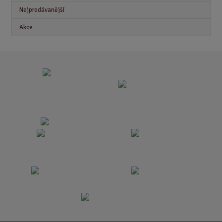
Nejprodávanější
Akce