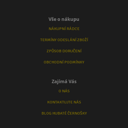
Vše o nákupu
NÁKUPNÍ RÁDCE
TERMÍNY ODESLÁNÍ ZBOŽÍ
ZPŮSOB DORUČENÍ
OBCHODNÍ PODMÍNKY
Zajímá Vás
O NÁS
KONTAKTUJTE NÁS
BLOG HUBATÉ ČERNOŠKY