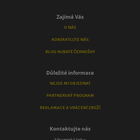
Zajímá Vás
O NÁS
KONTAKTUJTE NÁS
BLOG HUBATÉ ČERNOŠKY
Důležité informace
NEJDE MI OBJEDNAT
PARTNERSKÝ PROGRAM
REKLAMACE A VRÁCENÍ ZBOŽÍ
Kontaktujte nás
Zákaznická linka: