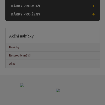
DÁRKY PRO MUŽE
DÁRKY PRO ŽENY
Akční nabídky
Novinky
Nejprodávanější
Akce