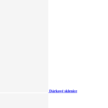
Dárkové sklenice