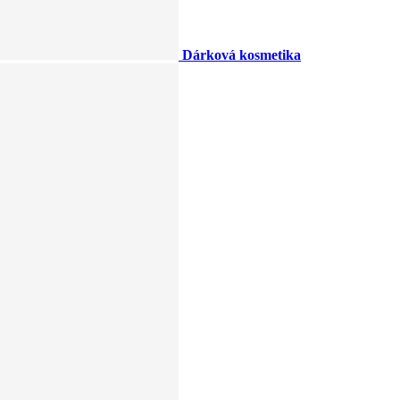
Dárková kosmetika