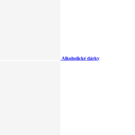
Alkoholické dárky