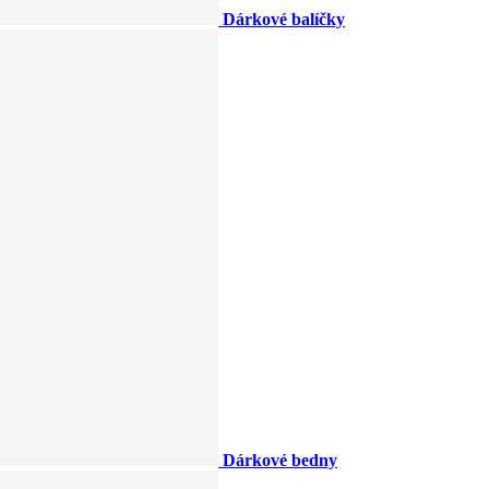
Dárkové balíčky
Dárkové bedny