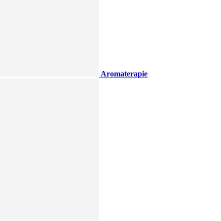
Aromaterapie