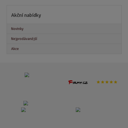
Akční nabídky
Novinky
Nejprodávanější
Akce