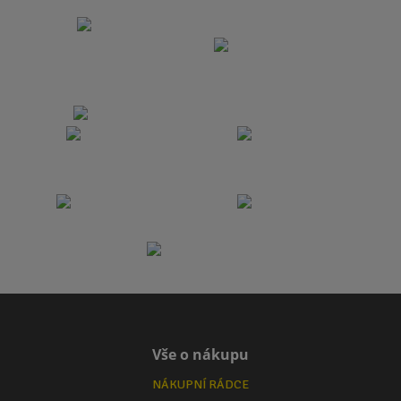
Vše o nákupu
NÁKUPNÍ RÁDCE