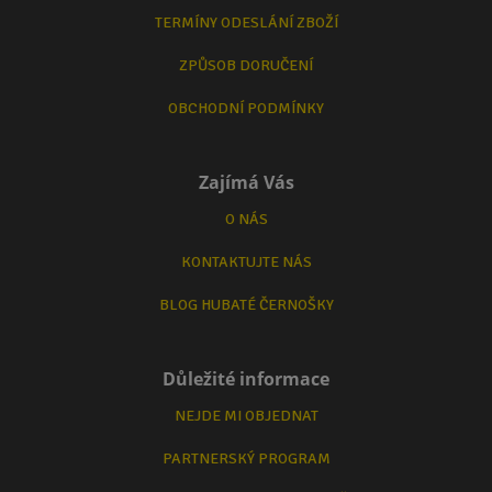
TERMÍNY ODESLÁNÍ ZBOŽÍ
ZPŮSOB DORUČENÍ
OBCHODNÍ PODMÍNKY
Zajímá Vás
O NÁS
KONTAKTUJTE NÁS
BLOG HUBATÉ ČERNOŠKY
Důležité informace
NEJDE MI OBJEDNAT
PARTNERSKÝ PROGRAM