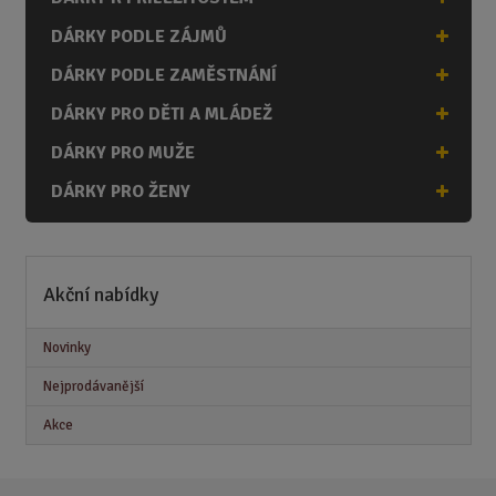
DÁRKY PODLE ZÁJMŮ
DÁRKY PODLE ZAMĚSTNÁNÍ
DÁRKY PRO DĚTI A MLÁDEŽ
DÁRKY PRO MUŽE
DÁRKY PRO ŽENY
Akční nabídky
Novinky
Nejprodávanější
Akce