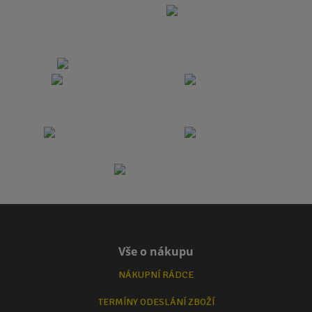
Vše o nákupu
NÁKUPNÍ RÁDCE
TERMÍNY ODESLÁNÍ ZBOŽÍ