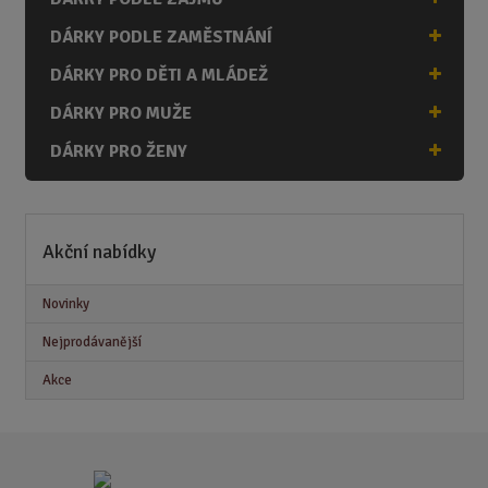
DÁRKY PODLE ZAMĚSTNÁNÍ
DÁRKY PRO DĚTI A MLÁDEŽ
DÁRKY PRO MUŽE
DÁRKY PRO ŽENY
Akční nabídky
Novinky
Nejprodávanější
Akce