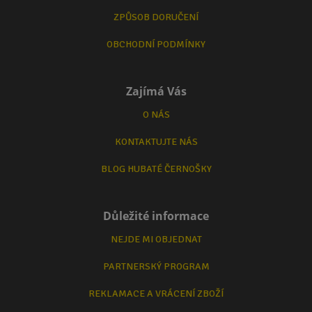
ZPŮSOB DORUČENÍ
OBCHODNÍ PODMÍNKY
Zajímá Vás
O NÁS
KONTAKTUJTE NÁS
BLOG HUBATÉ ČERNOŠKY
Důležité informace
NEJDE MI OBJEDNAT
PARTNERSKÝ PROGRAM
REKLAMACE A VRÁCENÍ ZBOŽÍ