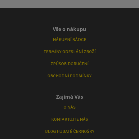
Vše o nákupu
NÁKUPNÍ RÁDCE
TERMÍNY ODESLÁNÍ ZBOŽÍ
ZPŮSOB DORUČENÍ
OBCHODNÍ PODMÍNKY
Zajímá Vás
O NÁS
KONTAKTUJTE NÁS
BLOG HUBATÉ ČERNOŠKY