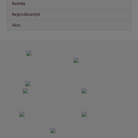
Novinky
Nejprodávanější
Akce