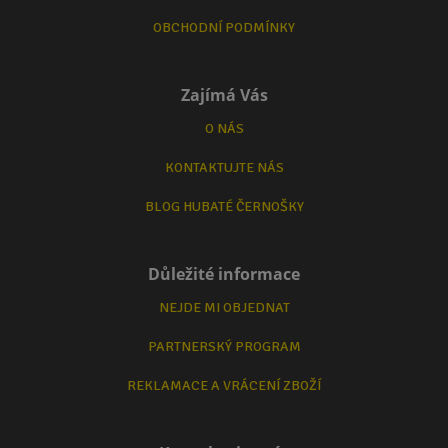
OBCHODNÍ PODMÍNKY
Zajímá Vás
O NÁS
KONTAKTUJTE NÁS
BLOG HUBATÉ ČERNOŠKY
Důležité informace
NEJDE MI OBJEDNAT
PARTNERSKÝ PROGRAM
REKLAMACE A VRÁCENÍ ZBOŽÍ