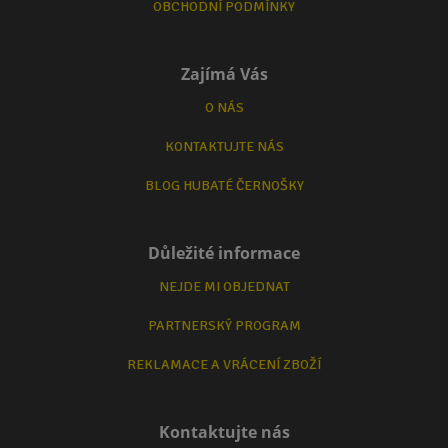
OBCHODNÍ PODMÍNKY
Zajímá Vás
O NÁS
KONTAKTUJTE NÁS
BLOG HUBATÉ ČERNOŠKY
Důležité informace
NEJDE MI OBJEDNAT
PARTNERSKÝ PROGRAM
REKLAMACE A VRÁCENÍ ZBOŽÍ
Kontaktujte nás