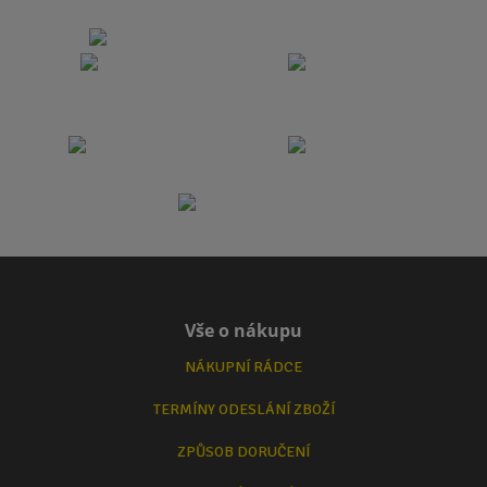
Vše o nákupu
NÁKUPNÍ RÁDCE
TERMÍNY ODESLÁNÍ ZBOŽÍ
ZPŮSOB DORUČENÍ