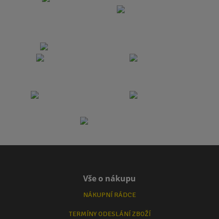
Vše o nákupu
NÁKUPNÍ RÁDCE
TERMÍNY ODESLÁNÍ ZBOŽÍ