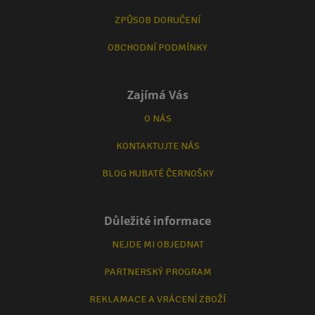
ZPŮSOB DORUČENÍ
OBCHODNÍ PODMÍNKY
Zajímá Vás
O NÁS
KONTAKTUJTE NÁS
BLOG HUBATÉ ČERNOŠKY
Důležité informace
NEJDE MI OBJEDNAT
PARTNERSKÝ PROGRAM
REKLAMACE A VRÁCENÍ ZBOŽÍ