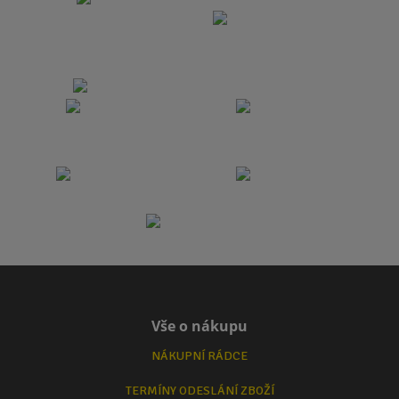
Vše o nákupu
NÁKUPNÍ RÁDCE
TERMÍNY ODESLÁNÍ ZBOŽÍ