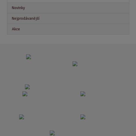
Novinky
Nejprodávanější
Akce