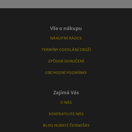
Vše o nákupu
NÁKUPNÍ RÁDCE
TERMÍNY ODESLÁNÍ ZBOŽÍ
ZPŮSOB DORUČENÍ
OBCHODNÍ PODMÍNKY
Zajímá Vás
O NÁS
KONTAKTUJTE NÁS
BLOG HUBATÉ ČERNOŠKY