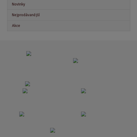
Novinky
Nejprodávanější
Akce