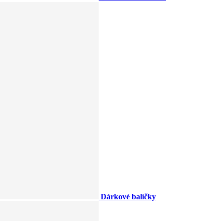
Dárkové balíčky