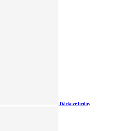
Dárkové bedny