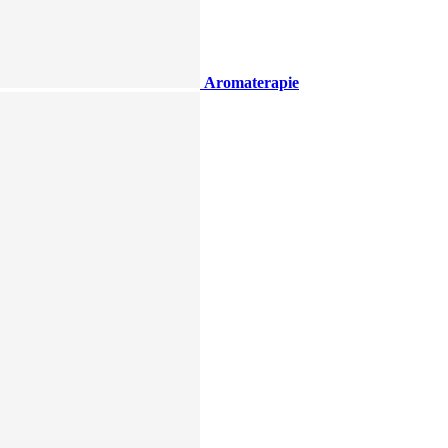
Aromaterapie