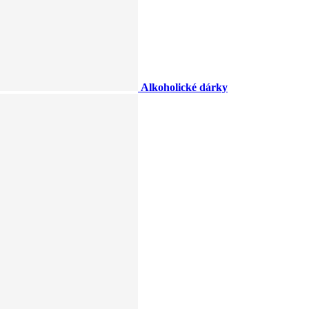
Alkoholické dárky