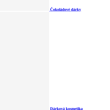
Čokoládové dárky
Dárková kosmetika