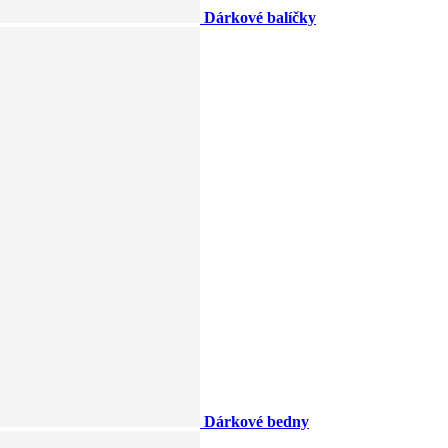
Dárkové balíčky
Dárkové bedny