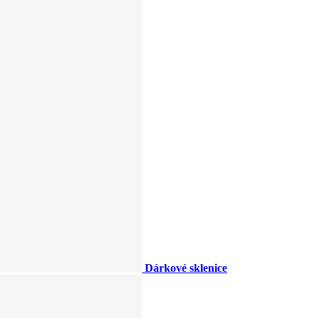
Dárkové sklenice