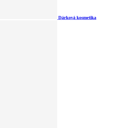
Dárková kosmetika