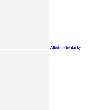
Alkoholické dárky