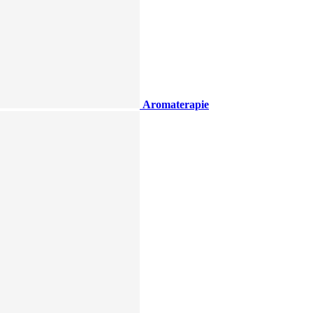
Aromaterapie