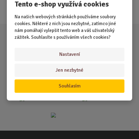
Tento e-shop využívá cookies
Akce
Na našich webových stránkách používáme soubory
cookies. Některé z nich jsou nezbytné, zatímco jiné
nám pomáhají vylepšit tento web a váš uživatelský
zážitek. Souhlasíte s používáním všech cookies?
Nastavení
Jen nezbytné
Souhlasím