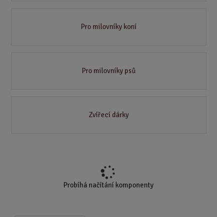
Pro milovníky koní
Pro milovníky psů
Zvířecí dárky
Probíhá načítání komponenty