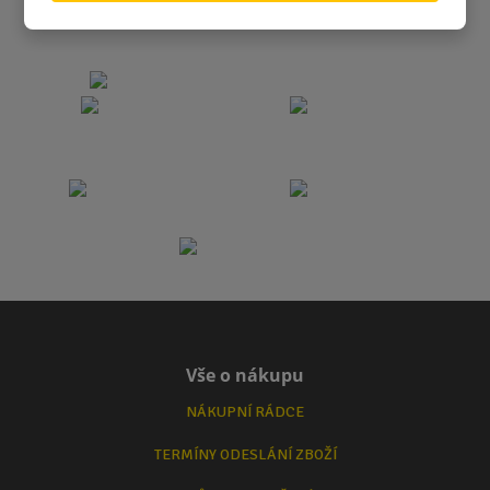
Vše o nákupu
NÁKUPNÍ RÁDCE
TERMÍNY ODESLÁNÍ ZBOŽÍ