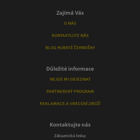
Zajímá Vás
O NÁS
KONTAKTUJTE NÁS
BLOG HUBATÉ ČERNOŠKY
Důležité informace
NEJDE MI OBJEDNAT
PARTNERSKÝ PROGRAM
REKLAMACE A VRÁCENÍ ZBOŽÍ
Kontaktujte nás
Zákaznická linka: