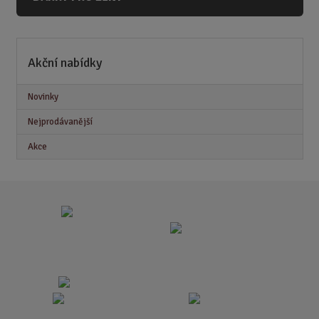
Akční nabídky
Novinky
Nejprodávanější
Akce