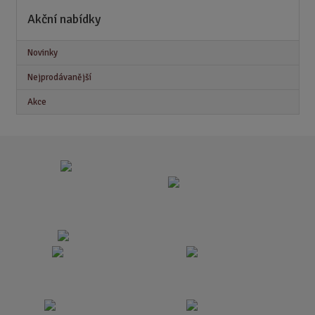
Akční nabídky
Novinky
Nejprodávanější
Akce