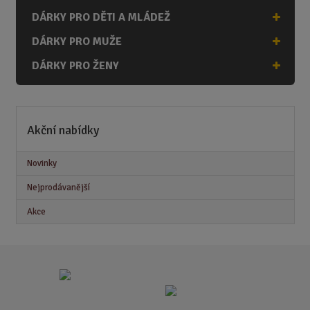
DÁRKY PRO DĚTI A MLÁDEŽ
DÁRKY PRO MUŽE
DÁRKY PRO ŽENY
Akční nabídky
Novinky
Nejprodávanější
Akce