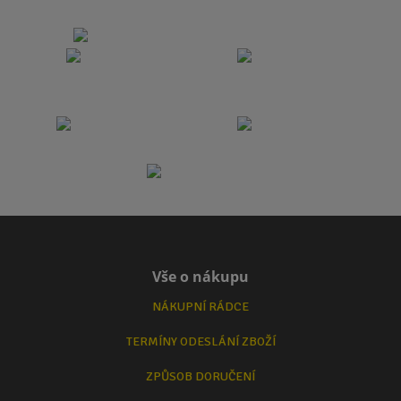
Vše o nákupu
NÁKUPNÍ RÁDCE
TERMÍNY ODESLÁNÍ ZBOŽÍ
ZPŮSOB DORUČENÍ