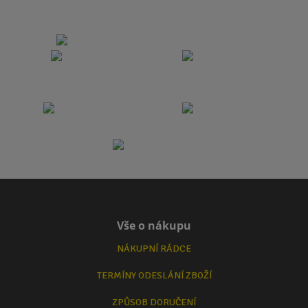
Vše o nákupu
NÁKUPNÍ RÁDCE
TERMÍNY ODESLÁNÍ ZBOŽÍ
ZPŮSOB DORUČENÍ