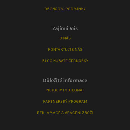
OBCHODNÍ PODMÍNKY
Zajímá Vás
O NÁS
KONTAKTUJTE NÁS
BLOG HUBATÉ ČERNOŠKY
Důležité informace
NEJDE MI OBJEDNAT
PARTNERSKÝ PROGRAM
REKLAMACE A VRÁCENÍ ZBOŽÍ