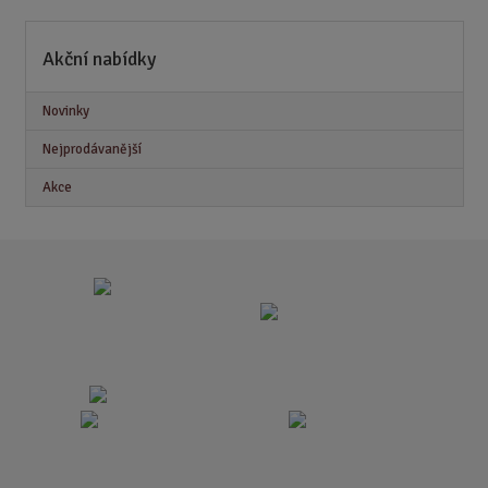
Akční nabídky
Novinky
Nejprodávanější
Akce