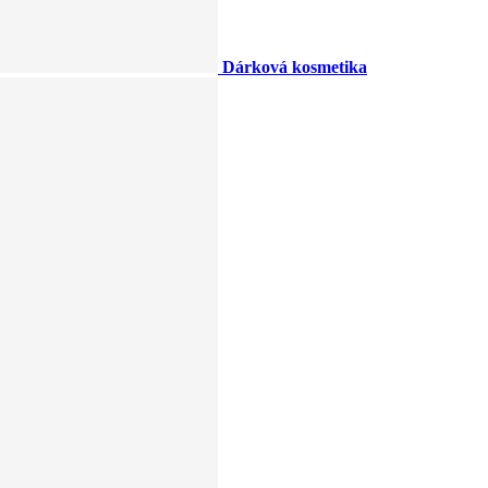
Dárková kosmetika