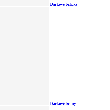
Dárkové balíčky
Dárkové bedny