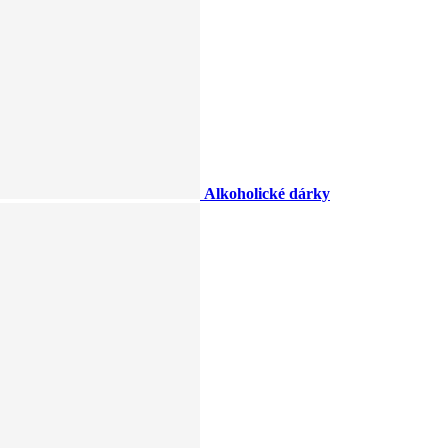
Alkoholické dárky