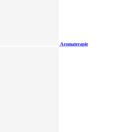
Aromaterapie