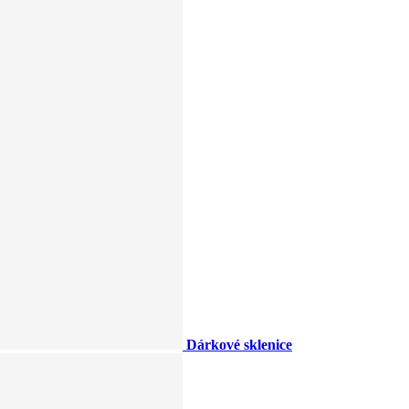
Dárkové sklenice