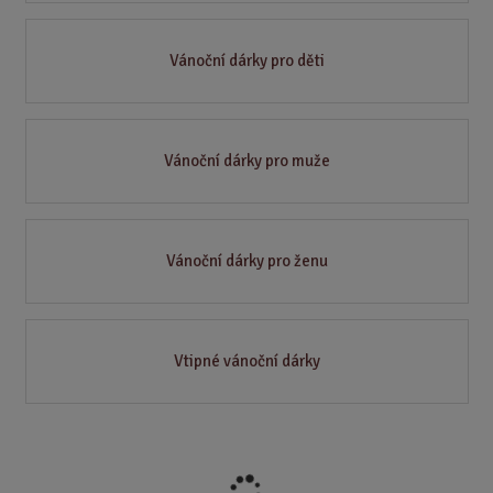
Vánoční dárky pro děti
Vánoční dárky pro muže
Vánoční dárky pro ženu
Vtipné vánoční dárky