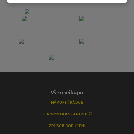
Vše o nákupu
NÁKUPNÍ RÁDCE
TERMÍNY ODESLÁNÍ ZBOŽÍ
ZPŮSOB DORUČENÍ