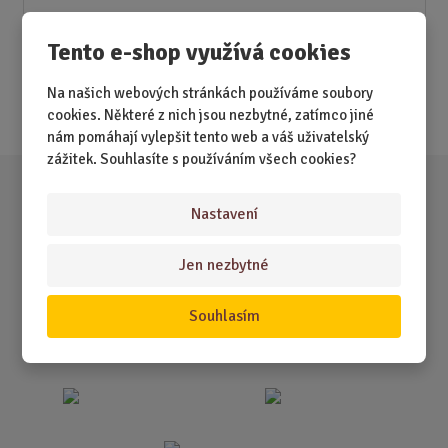
Novinky
Tento e-shop využívá cookies
Nejprodávanější
Na našich webových stránkách používáme soubory
Akce
cookies. Některé z nich jsou nezbytné, zatímco jiné
nám pomáhají vylepšit tento web a váš uživatelský
zážitek. Souhlasíte s používáním všech cookies?
Nastavení
Jen nezbytné
Souhlasím