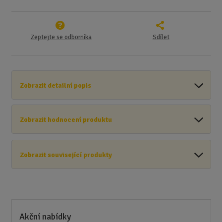
Zeptejte se odborníka
Sdílet
Zobrazit detailní popis
Zobrazit hodnocení produktu
Zobrazit související produkty
Akční nabídky