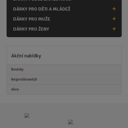
DÁRKY PRO DĚTI A MLÁDEŽ
DÁRKY PRO MUŽE
DÁRKY PRO ŽENY
Akční nabídky
Novinky
Nejprodávanější
Akce