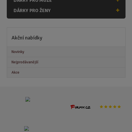
DÁRKY PRO MUŽE
DÁRKY PRO ŽENY
Akční nabídky
Novinky
Nejprodávanější
Akce