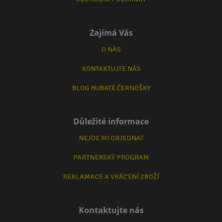
Zajímá Vás
O NÁS
KONTAKTUJTE NÁS
BLOG HUBATÉ ČERNOŠKY
Důležité informace
NEJDE MI OBJEDNAT
PARTNERSKÝ PROGRAM
REKLAMACE A VRÁCENÍ ZBOŽÍ
Kontaktujte nás