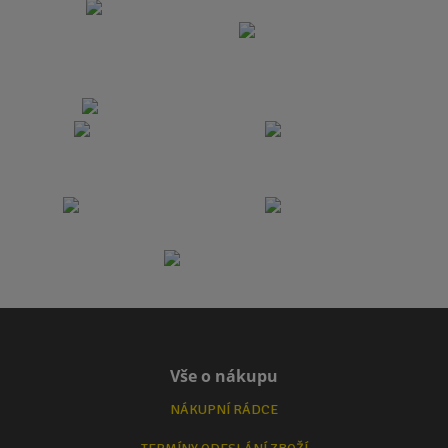
Vše o nákupu
NÁKUPNÍ RÁDCE