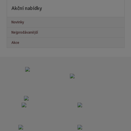
Akční nabídky
Novinky
Nejprodávanější
Akce